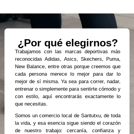
¿Por qué elegirnos?
Trabajamos con las marcas deportivas más
reconocidas Adidas, Asics, Skechers, Puma,
New Balance, entre otras porque creemos que
cada persona merece lo mejor para dar lo
mejor de sí misma. Ya sea para correr, nadar,
entrenar o simplemente para sentirte cómodo y
con estilo, aquí encontrarás exactamente lo
que necesitas.
Somos un comercio local de Santutxu, de toda
la vida, y esa esencia sigue siendo el corazón
de nuestro trabajo: cercanía, confianza y