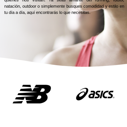
natación, outdoor o simplemente busques comodidad y estilo en
tu día a día, aquí encontrarás lo que necesitas.